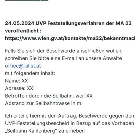
24.05.2024 UVP Feststellungsverfahren der MA 22
veröffentlicht :
https://www.wien.gv.at/kontakte/ma22/bekanntmach
Falls Sie sich der Beschwerde anschließen wollen,
schreiben Sie bitte eine E-mail an unsere Anwälte
office@ralist.at
mit folgendem Inhalt:
Name: XX
Adresse: XX
Betroffen durch die Seilbahn, weil XX
Abstand zur Seilbahntrasse in m.
Ich erteile hiermit den Auftrag, Beschwerde gegen den
UVP-Feststellungsbescheid in Bezug auf das Vorhaben
„Seilbahn Kahlenberg“ zu erheben