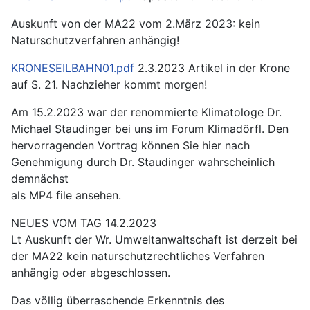
Auskunft von der MA22 vom 2.März 2023: kein
Naturschutzverfahren anhängig!
KRONESEILBAHN01.pdf
2.3.2023 Artikel in der Krone
auf S. 21. Nachzieher kommt morgen!
Am 15.2.2023 war der renommierte Klimatologe Dr.
Michael Staudinger bei uns im Forum Klimadörfl. Den
hervorragenden Vortrag können Sie hier nach
Genehmigung durch Dr. Staudinger wahrscheinlich
demnächst
als
MP4 file ansehen.
NEUES VOM TAG 14.2.2023
Lt Auskunft der Wr. Umweltanwaltschaft ist derzeit bei
der MA22 kein naturschutzrechtliches Verfahren
anhängig oder abgeschlossen.
Das völlig überraschende Erkenntnis des