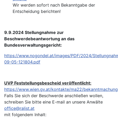
Wir werden sofort nach Bekanntgabe der
Entscheidung berichten!
9.9.2024 Stellungnahme zur
Beschwerdebeantwortung an das
Bundesverwaltungsgericht:
https://www.nogondel.at/images/PDF/2024/Stellungn
09-05-121804.pdf
UVP Feststellungsbescheid veröffentlicht:
https://www.wien.gv.at/kontakte/ma22/bekanntmachung
Falls Sie sich der Beschwerde anschließen wollen,
schreiben Sie bitte eine E-mail an unsere Anwälte
office@ralist.at
mit folgendem Inhalt: