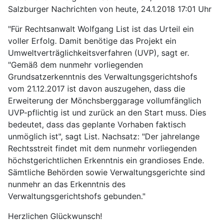
Salzburger Nachrichten von heute, 24.1.2018 17:01 Uhr
"Für Rechtsanwalt Wolfgang List ist das Urteil ein
voller Erfolg. Damit benötige das Projekt ein
Umweltverträglichkeitsverfahren (UVP), sagt er.
"Gemäß dem nunmehr vorliegenden
Grundsatzerkenntnis des Verwaltungsgerichtshofs
vom 21.12.2017 ist davon auszugehen, dass die
Erweiterung der Mönchsberggarage vollumfänglich
UVP-pflichtig ist und zurück an den Start muss. Dies
bedeutet, dass
das geplante Vorhaben faktisch
unmöglich ist", sagt List. Nachsatz: "Der jahrelange
Rechtsstreit findet mit dem nunmehr vorliegenden
höchstgerichtlichen Erkenntnis ein grandioses Ende.
Sämtliche Behörden sowie Verwaltungsgerichte sind
nunmehr an das Erkenntnis des
Verwaltungsgerichtshofs gebunden."
Herzlichen Glückwunsch!