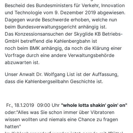
Bescheid des Bundesministers für Verkehr, Innovation
und Technologie vom 9. Dezember 2019 abgewiesen.
Dagegen wurde Beschwerde erhoben, welche nun
beim Bundesverwaltungsgericht anhängig ist.
Das Konzessionsansuchen der Skyglide KB Betriebs-
GmbH betreffend die Kahlenbergbahn ist
noch beim BMK anhängig, da noch die Klärung einer
Vorfrage durch eine andere Verwaltungsbehörde
abzuwarten ist.
Unser Anwalt Dr. Wolfgang List ist der Auffassung,
dass die Kahlenbergseilbahn Geschichte ist.
Fr., 18.1.2019 09:00 Uhr
"whole lotta shakin' goin' on"
oder:"Alles was Sie schon immer über Vibratoren
wissen wollten und niemals eine Chance zu fragen
hatten"