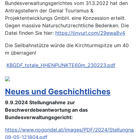
Bundesverwaltungsgerichtes vom 31.3.2022 hat den
Antragstellern der Genial Tourismus &
Projektentwicklungs GmbH. eine Konzession erteilt.
Gegen massive Naturschutzrechtliche Bedenken. Die
Datei finden Sie hier:
https://tinyurl.com/29ewa8v4
Die Seilbahnstütze würde die Kirchturmspitze um 40
m überragen!
KBGDF_totale_HHENPUNKTE60m_230223.pdf
Neues und Geschichtliches
9.9.2024 Stellungnahme zur
Beschwerdebeantwortung an das
Bundesverwaltungsgericht:
https://www.nogondel.at/images/PDF/2024/Stellungn
09-05-121804.pdf