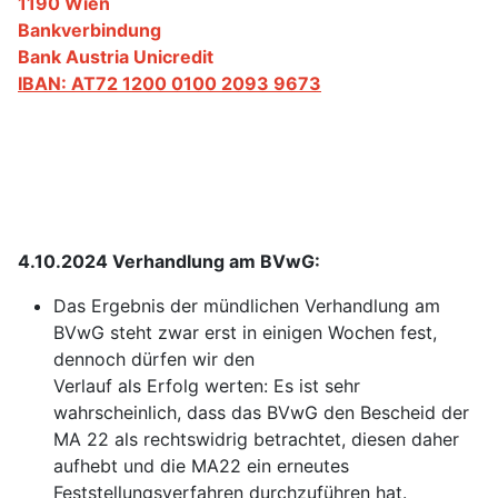
1190 Wien
Bankverbindung
Bank Austria Unicredit
IBAN: AT72 1200 0100 2093 9673
4.10.2024 Verhandlung am BVwG:
Das Ergebnis der mündlichen Verhandlung am
BVwG steht zwar erst in einigen Wochen fest,
dennoch dürfen wir den
Verlauf als Erfolg werten: Es ist sehr
wahrscheinlich, dass das BVwG den Bescheid der
MA 22 als rechtswidrig betrachtet, diesen daher
aufhebt und die MA22 ein erneutes
Feststellungsverfahren durchzuführen hat.