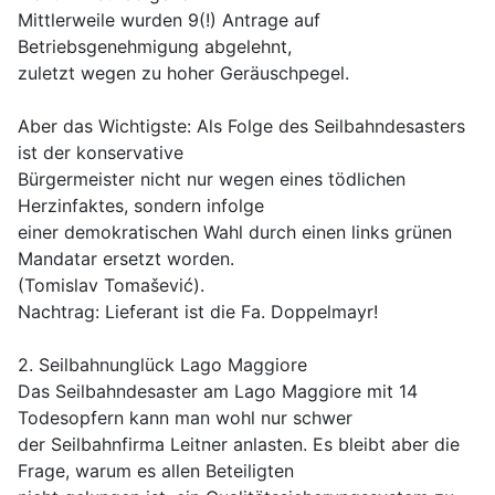
Mittlerweile wurden 9(!) Antrage auf
Betriebsgenehmigung abgelehnt,
zuletzt wegen zu hoher Geräuschpegel.
Aber das Wichtigste: Als Folge des Seilbahndesasters
ist der konservative
Bürgermeister nicht nur wegen eines tödlichen
Herzinfaktes, sondern infolge
einer demokratischen Wahl durch einen links grünen
Mandatar ersetzt worden.
(Tomislav Tomašević).
Nachtrag: Lieferant ist die Fa. Doppelmayr!
2. Seilbahnunglück Lago Maggiore
Das Seilbahndesaster am Lago Maggiore mit 14
Todesopfern kann man wohl nur schwer
der Seilbahnfirma Leitner anlasten. Es bleibt aber die
Frage, warum es allen Beteiligten