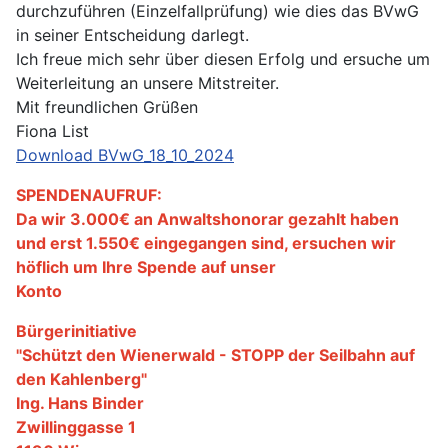
durchzuführen (Einzelfallprüfung) wie dies das BVwG
in seiner Entscheidung darlegt.
Ich freue mich sehr über diesen Erfolg und ersuche um
Weiterleitung an unsere Mitstreiter.
Mit freundlichen Grüßen
Fiona List
Download BVwG_18_10_2024
SPENDENAUFRUF:
Da wir 3.000€ an Anwaltshonorar gezahlt haben
und erst 1.550€ eingegangen sind, ersuchen wir
höflich um Ihre Spende auf unser
Konto
Bürgerinitiative
"Schützt den Wienerwald - STOPP der Seilbahn auf
den Kahlenberg"
Ing. Hans Binder
Zwillinggasse 1