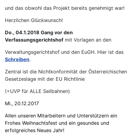
und das obwohl das Projekt bereits genehmigt war!
Herzlichen Glückwunsch!
Do., 04.1.2018 Gang vor den
Verfassungsgerichtshof
mit Vorlagen an den
Verwaltungsgerichtshof und den EuGH. Hier ist das
Schreiben
.
Zentral ist die Nichtkonformität der Österreichischen
Gesetzeslage mit der EU Richtlinie
(=UVP für ALLE Seilbahnen)
Mi., 20.12.2017
Allen unseren Mitarbeitern und Unterstützern ein
Frohes Weihnachtsfest und ein gesundes und
erfolgreiches Neues Jahr!