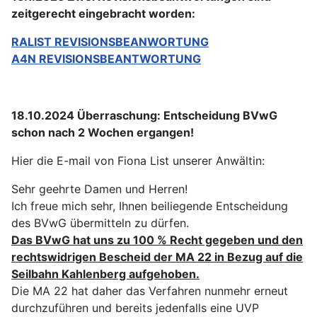
zeitgerecht eingebracht worden:
RALIST REVISIONSBEANWORTUNG
A4N REVISIONSBEANTWORTUNG
18.10.2024 Überraschung: Entscheidung BVwG
schon nach 2 Wochen ergangen!
Hier die E-mail von Fiona List unserer Anwältin:
Sehr geehrte Damen und Herren!
Ich freue mich sehr, Ihnen beiliegende Entscheidung
des BVwG übermitteln zu dürfen.
Das BVwG hat uns zu 100 % Recht gegeben und den
rechtswidrigen Bescheid der MA 22 in Bezug auf die
Seilbahn Kahlenberg aufgehoben.
Die MA 22 hat daher das Verfahren nunmehr erneut
durchzuführen und bereits jedenfalls eine UVP