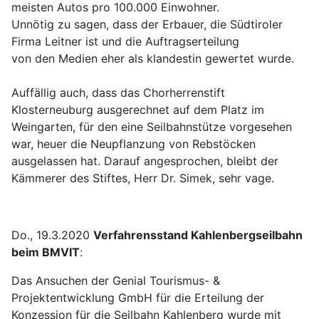
meisten Autos pro 100.000 Einwohner.
Unnötig zu sagen, dass der Erbauer, die Südtiroler
Firma Leitner ist und die Auftragserteilung
von den Medien eher als klandestin gewertet wurde.
Auffällig auch, dass das Chorherrenstift
Klosterneuburg ausgerechnet auf dem Platz im
Weingarten, für den eine Seilbahnstütze vorgesehen
war, heuer die Neupflanzung von Rebstöcken
ausgelassen hat. Darauf angesprochen, bleibt der
Kämmerer des Stiftes, Herr Dr. Simek, sehr vage.
Do., 19.3.2020
Verfahrensstand Kahlenbergseilbahn
beim BMVIT
:
Das Ansuchen der Genial Tourismus- &
Projektentwicklung GmbH für die Erteilung der
Konzession für die Seilbahn Kahlenberg wurde mit