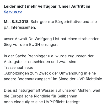
Leider nicht mehr verfügbar :Unser Auftritt im
Servus.tv
Mi., 8.8.2018
Sehr geehrte Bürgerinitative und alle
p.t. Interessenten,
unser Anwalt Dr. Wolfgang List hat einen strahlenden
Sieg vor dem EUGH errungen:
In der Sache Prenninger u.a. wurde zugunsten der
Antragsteller entschieden und zwar sind
Trassenaufhiebe
„Abholzungen zum Zweck der Umwandlung in eine
andere Bodennutzungsart“ im Sinne der UVP Richtlinie.
Dies ist naturgemäß Wasser auf unseren Mühlen, weil
die Europäische Richtlinie für Seilbahnen
noch eindeutiger eine UVP-Pflicht festlegt.