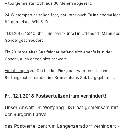
Altbürgermeister Stift aus 30 Metern abgeseilt.
24 Wintersportler saßen fest, darunter auch Tullns ehemaliger
Bürgermeister Willi Stift.
11.01.2018, 15:40 Uhr Seilbahn-Unfall in Uttendorf: Mann aus
Gondel geschleudert
Ein 20 Jahre alter Saalfeldner befand sich ebenfalls in der
Gondel, auch er zog sich
schwere
Verletzungen
zu. Die beiden Pinzgauer wurden mit dem
Rettungshubschrauber ins Krankenhaus Salzburg gebracht.
Fr., 12.1.2018 Postverteilzentrum verhindert!
Unser Anwalt Dr. Wolfgang LIST hat gemeinsam mit
der Bürgerinitiative
das Postverteilzentrum Langenzersdorf verhindert -