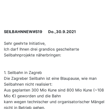
SEILBAHNNEW#S19 Do.,30.9.2021
Sehr geehrte Initiative,
Ich darf Ihnen drei grandios gescheiterte
Seilbahnprojekte näherbringen:
1. Seilbahn in Zagreb
Die Zagreber Seilbahn ist eine Blaupause, wie man
Seilbahnen nicht realisiert:
Aus geplanten 300 Mio Kune sind 800 Mio Kune (~108
Mio €) geworden und die Bahn
kann wegen technischer und organisatorischer Mängel
nicht in Betrieb gehen.