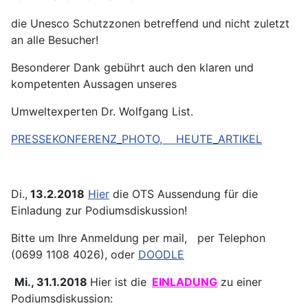
die Unesco Schutzzonen betreffend und nicht zuletzt
an alle Besucher!
Besonderer Dank gebührt auch den klaren und
kompetenten Aussagen unseres
Umweltexperten Dr. Wolfgang List.
PRESSEKONFERENZ_PHOTO,
HEUTE_ARTIKEL
Di.,
13.2.2018
Hier
die OTS Aussendung für die
Einladung zur Podiumsdiskussion!
Bitte um Ihre Anmeldung per mail, per Telephon
(0699 1108 4026), oder
DOODLE
Mi., 31.1.2018
Hier ist die
EINLADUNG
zu einer
Podiumsdiskussion: