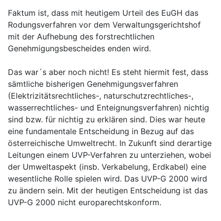
Faktum ist, dass mit heutigem Urteil des EuGH das
Rodungsverfahren vor dem Verwaltungsgerichtshof
mit der Aufhebung des forstrechtlichen
Genehmigungsbescheides enden wird.
Das war´s aber noch nicht! Es steht hiermit fest, dass
sämtliche bisherigen Genehmigungsverfahren
(Elektrizitätsrechtliches-, naturschutzrechtliches-,
wasserrechtliches- und Enteignungsverfahren) nichtig
sind bzw. für nichtig zu erklären sind. Dies war heute
eine fundamentale Entscheidung in Bezug auf das
österreichische Umweltrecht. In Zukunft sind derartige
Leitungen einem UVP-Verfahren zu unterziehen, wobei
der Umweltaspekt (insb. Verkabelung, Erdkabel) eine
wesentliche Rolle spielen wird. Das UVP-G 2000 wird
zu ändern sein. Mit der heutigen Entscheidung ist das
UVP-G 2000 nicht europarechtskonform.