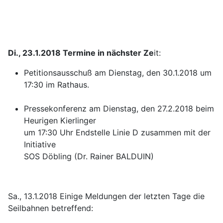
Di., 23.1.2018 Termine in nächster Ze
it:
Petitionsausschuß am Dienstag, den 30.1.2018 um
17:30 im Rathaus.
Pressekonferenz am Dienstag, den 27.2.2018 beim
Heurigen Kierlinger
um 17:30 Uhr Endstelle Linie D
zusammen mit der
Initiative
SOS Döbling (Dr. Rainer BALDUIN)
Sa., 13.1.2018 Einige Meldungen der letzten Tage die
Seilbahnen betreffend: